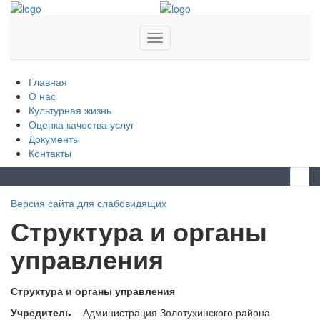
Меню сайта
Главная
О нас
Культурная жизнь
Оценка качества услуг
Документы
Контакты
Версия сайта для слабовидящих
Структура и органы
управления
Структура и органы управления
Учредитель
– Администрация Золотухинского района