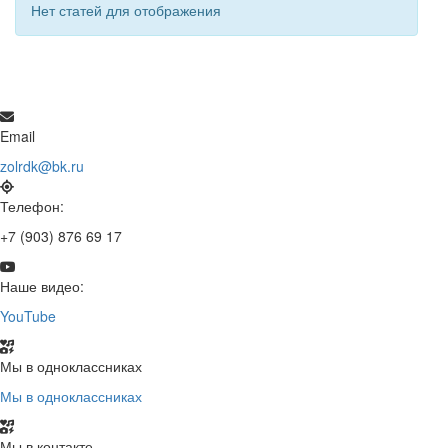
Нет статей для отображения
Email
zolrdk@bk.ru
Телефон:
+7 (903) 876 69 17
Наше видео:
YouTube
Мы в одноклассниках
Мы в одноклассниках
Мы в контакте