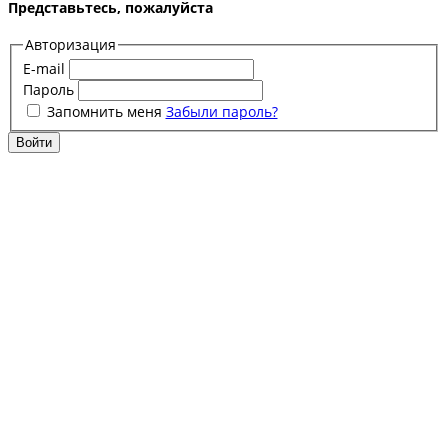
Представьтесь, пожалуйста
Авторизация
E-mail
Пароль
Запомнить меня
Забыли пароль?
Войти