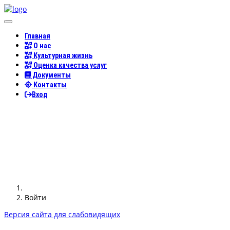
Меню сайта
Главная
О нас
Культурная жизнь
Оценка качества услуг
Документы
Контакты
Вход
Войти
Версия сайта для слабовидящих