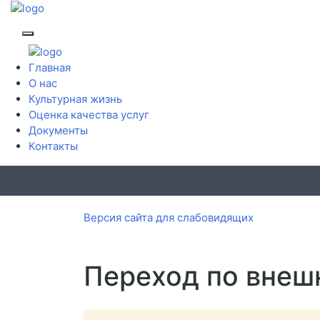
Меню сайта
Главная
О нас
Культурная жизнь
Оценка качества услуг
Документы
Контакты
Версия сайта для слабовидящих
Переход по внеш