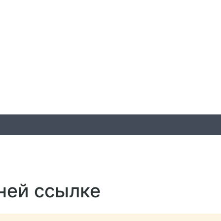
ней ссылке