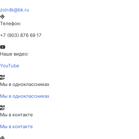
zolrdk@bk.ru
Телефон:
+7 (903) 876 69 17
Наше видео:
YouTube
Мы в одноклассниках
Мы в одноклассниках
Мы в контакте
Мы в контакте