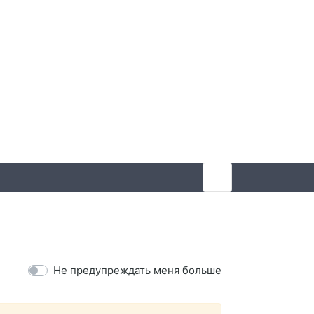
Не предупреждать меня больше